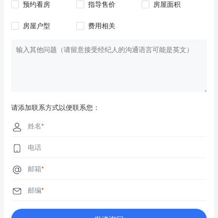
预约看房
指导售价
房屋面积
房屋户型
费用相关
请添加联系方式以便联系您：
姓名
*
电话
邮箱
*
邮编
*