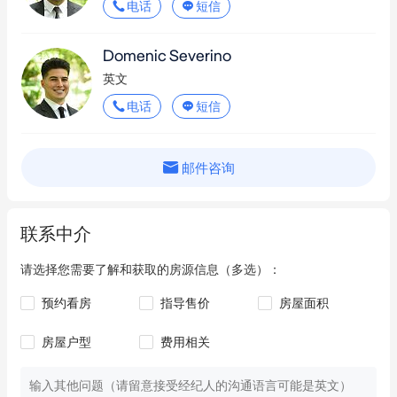
电话
短信
Domenic Severino
英文
电话
短信
邮件咨询
联系中介
请选择您需要了解和获取的房源信息（多选）：
预约看房
指导售价
房屋面积
房屋户型
费用相关