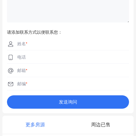
请添加联系方式以便联系您：
姓名
*
电话
邮箱
*
邮编
*
发送询问
更多房源
周边已售