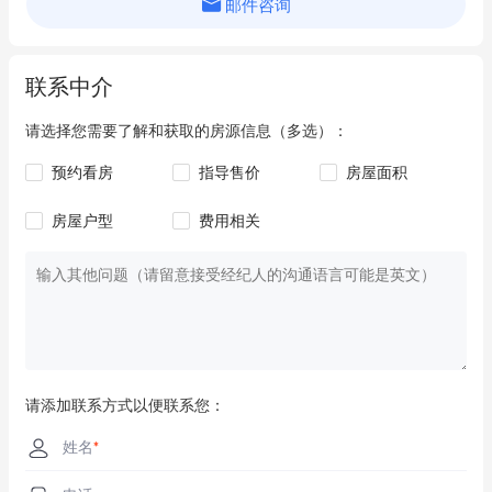
邮件咨询
联系中介
请选择您需要了解和获取的房源信息（多选）：
预约看房
指导售价
房屋面积
房屋户型
费用相关
请添加联系方式以便联系您：
姓名
*