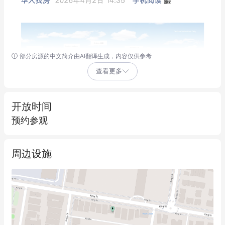
部分房源的中文简介由AI翻译生成，内容仅供参考
查看更多
开放时间
预约参观
周边设施