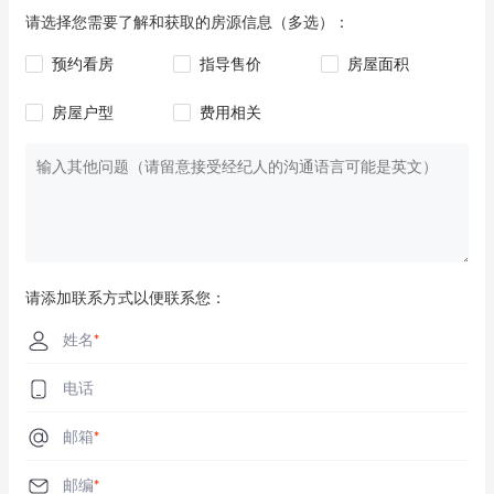
请选择您需要了解和获取的房源信息（多选）：
预约看房
指导售价
房屋面积
房屋户型
费用相关
请添加联系方式以便联系您：
姓名
*
电话
邮箱
*
邮编
*