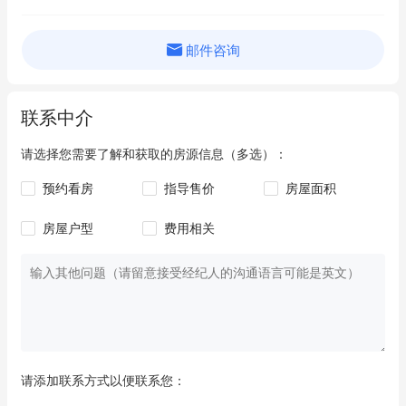
邮件咨询
联系中介
请选择您需要了解和获取的房源信息（多选）：
预约看房
指导售价
房屋面积
房屋户型
费用相关
请添加联系方式以便联系您：