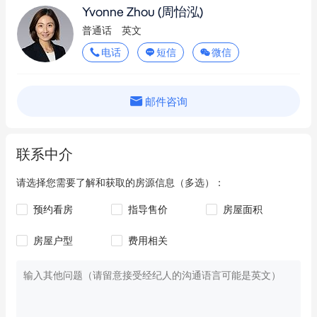
Yvonne Zhou
(周怡泓)
普通话
英文
电话
短信
微信
邮件咨询
联系中介
请选择您需要了解和获取的房源信息（多选）：
预约看房
指导售价
房屋面积
房屋户型
费用相关