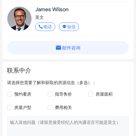
James Wilson
英文
电话
短信
邮件咨询
联系中介
请选择您需要了解和获取的房源信息（多选）：
预约看房
指导售价
房屋面积
房屋户型
费用相关