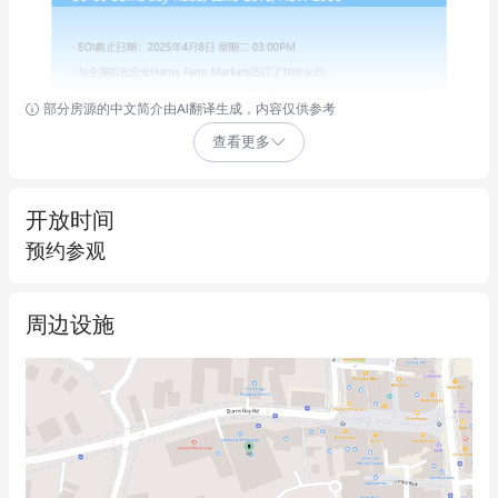
部分房源的中文简介由AI翻译生成，内容仅供参考
查看更多
开放时间
预约参观
周边设施