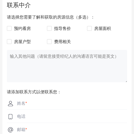
联系中介
请选择您需要了解和获取的房源信息（多选）：
预约看房
指导售价
房屋面积
房屋户型
费用相关
请添加联系方式以便联系您：
姓名
*
电话
邮箱
*