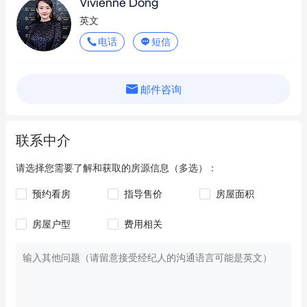
Vivienne Dong
英文
电话
短信
邮件咨询
联系中介
请选择您需要了解和获取的房源信息（多选）：
预约看房
指导售价
房屋面积
房屋户型
费用相关