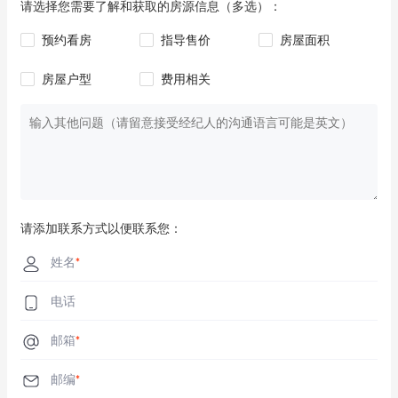
请选择您需要了解和获取的房源信息（多选）：
预约看房
指导售价
房屋面积
房屋户型
费用相关
请添加联系方式以便联系您：
姓名
*
电话
邮箱
*
邮编
*