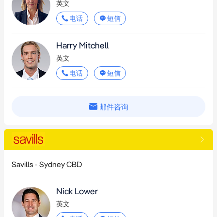
英文
电话
短信
Harry Mitchell
英文
电话
短信
邮件咨询
Savills - Sydney CBD
Nick Lower
英文