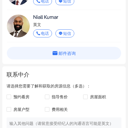
电话
短信
Niall Kumar
英文
电话
短信
邮件咨询
联系中介
请选择您需要了解和获取的房源信息（多选）：
预约看房
指导售价
房屋面积
房屋户型
费用相关