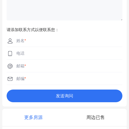
请添加联系方式以便联系您：
姓名
*
电话
邮箱
*
邮编
*
发送询问
更多房源
周边已售