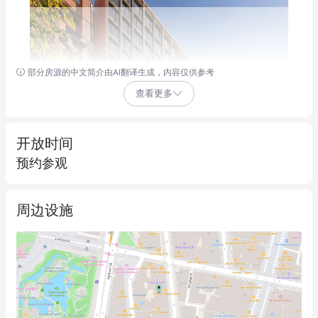
部分房源的中文简介由AI翻译生成，内容仅供参考
查看更多
开放时间
预约参观
周边设施