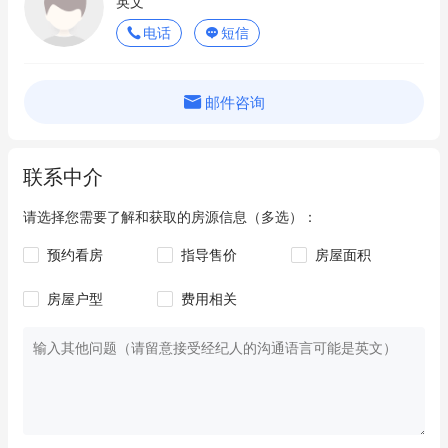
英文
电话
短信
邮件咨询
联系中介
请选择您需要了解和获取的房源信息（多选）：
预约看房
指导售价
房屋面积
房屋户型
费用相关