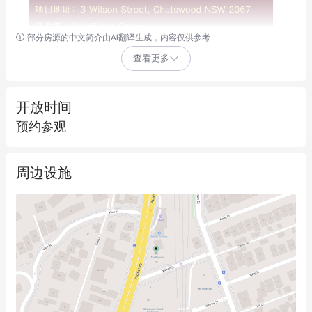
部分房源的中文简介由AI翻译生成，内容仅供参考
查看更多
开放时间
预约参观
周边设施