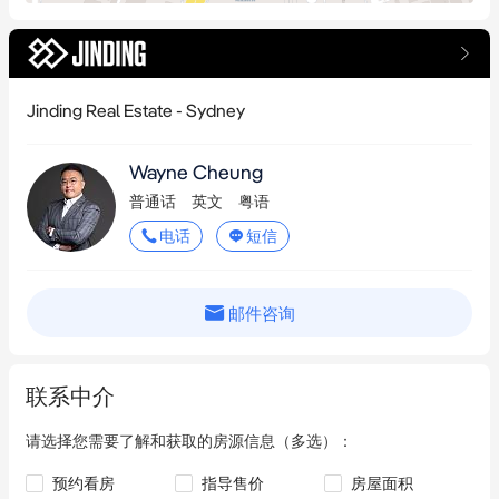
Jinding Real Estate - Sydney
Wayne Cheung
普通话
英文
粤语
电话
短信
邮件咨询
联系中介
请选择您需要了解和获取的房源信息（多选）：
预约看房
指导售价
房屋面积