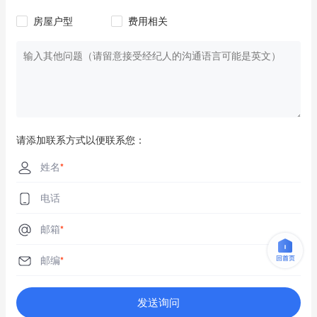
房屋户型
费用相关
请添加联系方式以便联系您：
姓名
*
电话
邮箱
*
邮编
*
发送询问