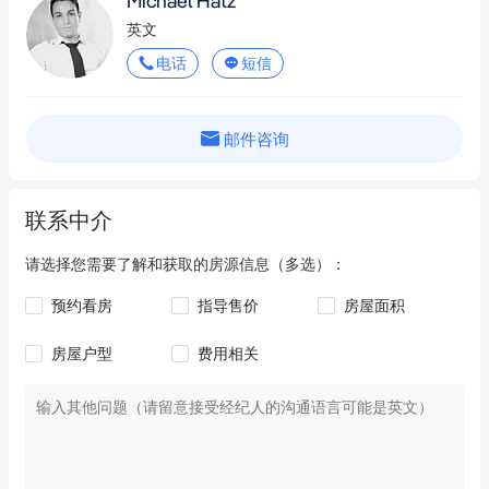
Michael Hatz
Michael Hatz。
英文
电话
短信
邮件咨询
联系中介
请选择您需要了解和获取的房源信息（多选）：
预约看房
指导售价
房屋面积
房屋户型
费用相关