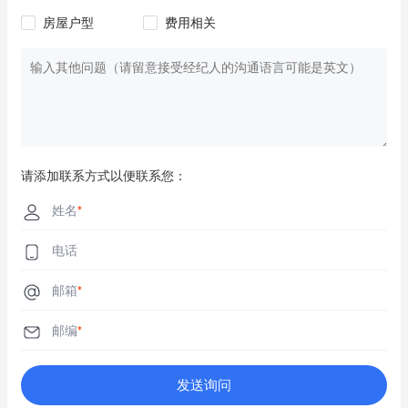
房屋户型
费用相关
请添加联系方式以便联系您：
姓名
*
电话
邮箱
*
邮编
*
发送询问