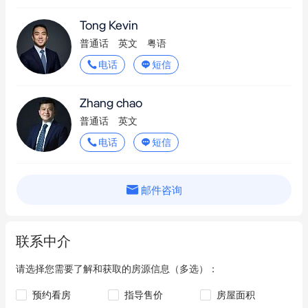
Tong Kevin
普通话
英文
粤语
电话
短信
Zhang chao
普通话
英文
电话
短信
邮件咨询
联系中介
请选择您需要了解和获取的房源信息（多选）：
预约看房
指导售价
房屋面积