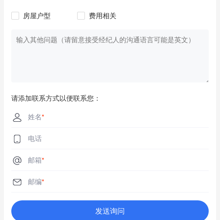
房屋户型
费用相关
请添加联系方式以便联系您：
姓名
*
电话
邮箱
*
邮编
*
发送询问