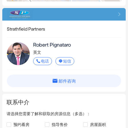
Strathfield Partners
Robert Pignataro
英文
电话
短信
邮件咨询
联系中介
请选择您需要了解和获取的房源信息（多选）：
预约看房
指导售价
房屋面积