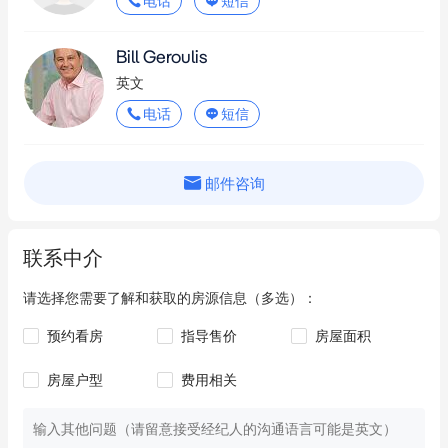
电话
短信
Bill Geroulis
英文
电话
短信
邮件咨询
联系中介
请选择您需要了解和获取的房源信息（多选）：
预约看房
指导售价
房屋面积
房屋户型
费用相关