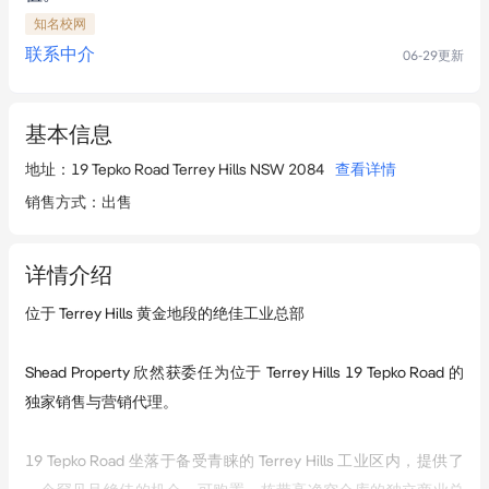
知名校网
联系中介
06-29
更新
基本信息
地址
：
19 Tepko Road Terrey Hills NSW 2084
查看详情
销售方式
：
出售
详情介绍
位于 Terrey Hills 黄金地段的绝佳工业总部

Shead Property 欣然获委任为位于 Terrey Hills 19 Tepko Road 的
独家销售与营销代理。

19 Tepko Road 坐落于备受青睐的 Terrey Hills 工业区内，提供了