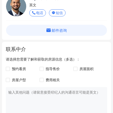
英文
电话
短信
邮件咨询
联系中介
请选择您需要了解和获取的房源信息（多选）：
预约看房
指导售价
房屋面积
房屋户型
费用相关