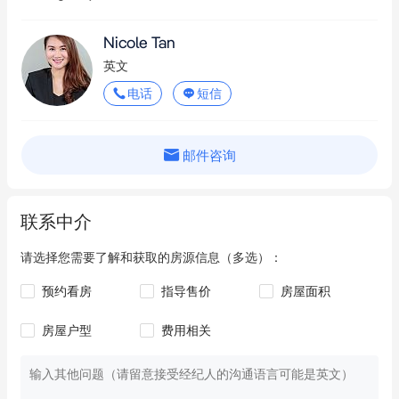
Nicole Tan
英文
电话
短信
邮件咨询
联系中介
请选择您需要了解和获取的房源信息（多选）：
预约看房
指导售价
房屋面积
房屋户型
费用相关