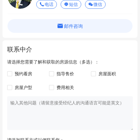
中介的承诺保证。
电话
短信
微信
邮件咨询
联系中介
请选择您需要了解和获取的房源信息（多选）：
预约看房
指导售价
房屋面积
房屋户型
费用相关