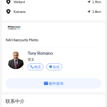
Wellard
1.9km
Kwinana
2.8km
NAI Harcourts Metro
Tony Romano
英文
电话
短信
邮件咨询
联系中介