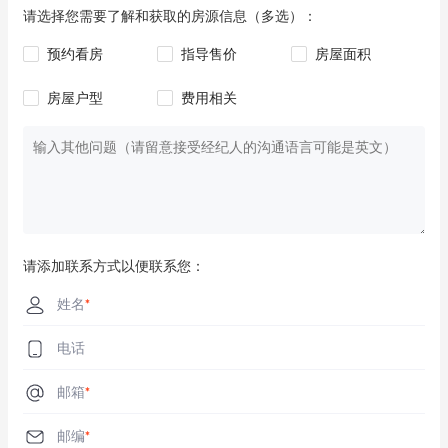
请选择您需要了解和获取的房源信息（多选）：
预约看房
指导售价
房屋面积
房屋户型
费用相关
请添加联系方式以便联系您：
姓名
*
电话
邮箱
*
邮编
*