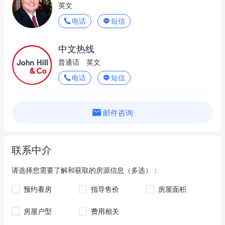
英文
电话
短信
中文热线
普通话
英文
电话
短信
邮件咨询
联系中介
请选择您需要了解和获取的房源信息（多选）：
预约看房
指导售价
房屋面积
房屋户型
费用相关