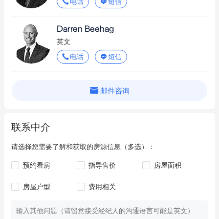
电话
短信
Darren Beehag
英文
电话
短信
邮件咨询
联系中介
请选择您需要了解和获取的房源信息（多选）：
预约看房
指导售价
房屋面积
房屋户型
费用相关