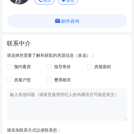
电话
短信
邮件咨询
联系中介
请选择您需要了解和获取的房源信息（多选）：
预约看房
指导售价
房屋面积
房屋户型
费用相关
请添加联系方式以便联系您：