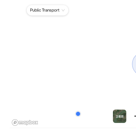
Public Transport