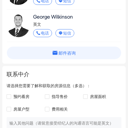
电话
短信
George Wilkinson
英文
电话
短信
邮件咨询
联系中介
请选择您需要了解和获取的房源信息（多选）：
预约看房
指导售价
房屋面积
房屋户型
费用相关