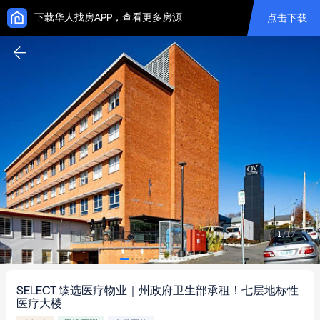
下载华人找房APP，查看更多房源
点击下载
1
/
17
SELECT 臻选医疗物业｜州政府卫生部承租！七层地标性
医疗大楼