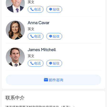
英文
电话
短信
Anna Cavar
英文
电话
短信
James Mitchell
英文
电话
短信
邮件咨询
联系中介