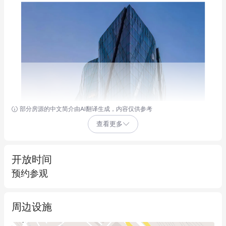
部分房源的中文简介由AI翻译生成，内容仅供参考
查看更多
开放时间
预约参观
周边设施