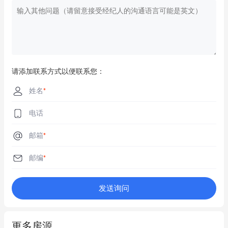
请添加联系方式以便联系您：
姓名
*
电话
邮箱
*
邮编
*
发送询问
更多房源