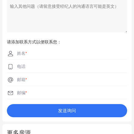
请添加联系方式以便联系您：
姓名
*
电话
邮箱
*
邮编
*
发送询问
更多房源